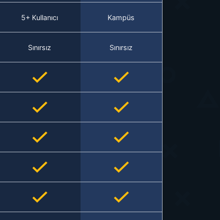
5+ Kullanıcı
Kampüs
Sınırsız
Sınırsız