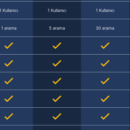
1 Kullanıcı
1 Kullanıcı
1 Kullanıcı
1 arama
5 arama
30 arama