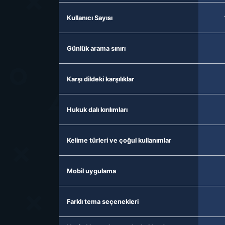
Kullanıcı Sayısı
Günlük arama sınırı
Karşı dildeki karşılıklar
Hukuk dalı kırılımları
Kelime türleri ve çoğul kullanımlar
Mobil uygulama
Farklı tema seçenekleri