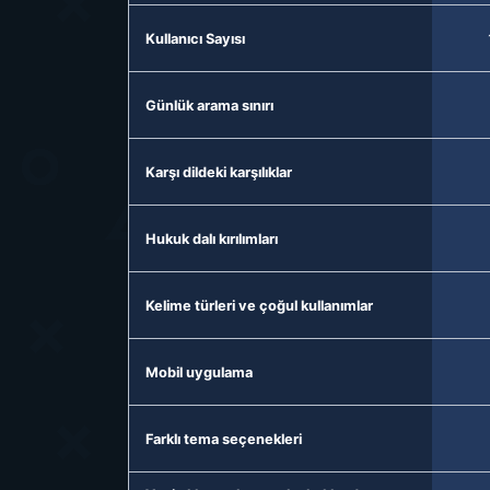
Kullanıcı Sayısı
Günlük arama sınırı
Karşı dildeki karşılıklar
Hukuk dalı kırılımları
Kelime türleri ve çoğul kullanımlar
Mobil uygulama
Farklı tema seçenekleri