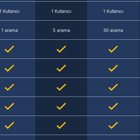
1 Kullanıcı
1 Kullanıcı
1 Kullanıcı
1 arama
5 arama
30 arama