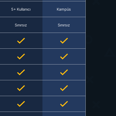
5+ Kullanıcı
Kampüs
Sınırsız
Sınırsız