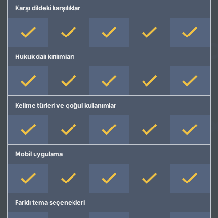
Karşı dildeki karşılıklar
Hukuk dalı kırılımları
Kelime türleri ve çoğul kullanımlar
Mobil uygulama
Farklı tema seçenekleri