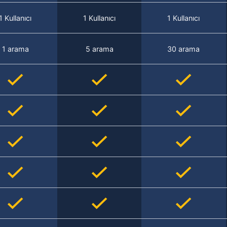
1 Kullanıcı
1 Kullanıcı
1 Kullanıcı
1 arama
5 arama
30 arama