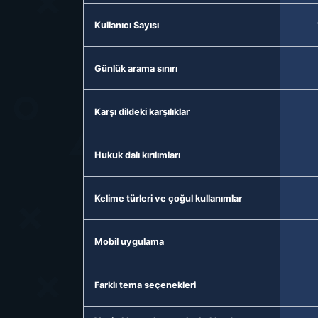
Kullanıcı Sayısı
Günlük arama sınırı
Karşı dildeki karşılıklar
Hukuk dalı kırılımları
Kelime türleri ve çoğul kullanımlar
Mobil uygulama
Farklı tema seçenekleri