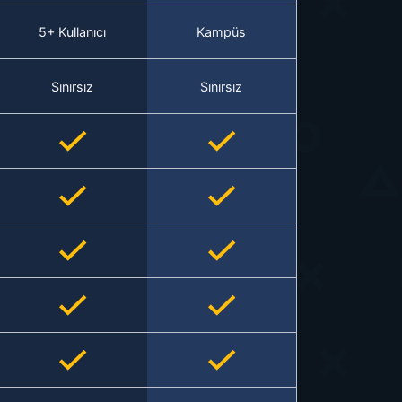
5+ Kullanıcı
Kampüs
Sınırsız
Sınırsız