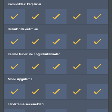
Karşı dildeki karşılıklar
Hukuk dalı kırılımları
Kelime türleri ve çoğul kullanımlar
Mobil uygulama
Farklı tema seçenekleri