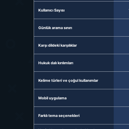
Kullanıcı Sayısı
Günlük arama sınırı
Karşı dildeki karşılıklar
Hukuk dalı kırılımları
Kelime türleri ve çoğul kullanımlar
Mobil uygulama
Farklı tema seçenekleri