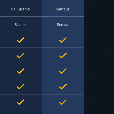
5+ Kullanıcı
Kampüs
Sınırsız
Sınırsız