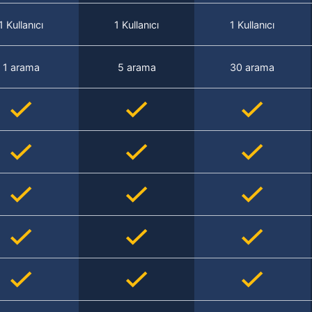
1 Kullanıcı
1 Kullanıcı
1 Kullanıcı
1 arama
5 arama
30 arama