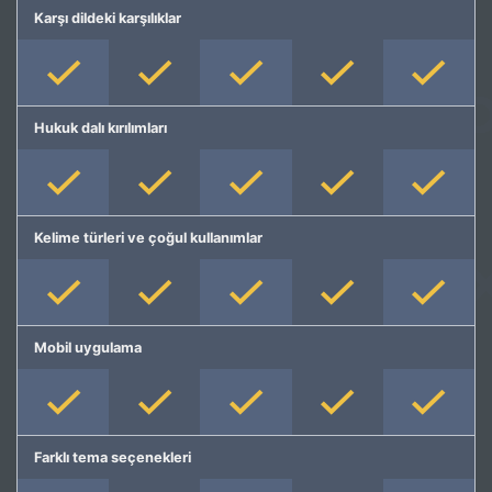
Karşı dildeki karşılıklar
Hukuk dalı kırılımları
Kelime türleri ve çoğul kullanımlar
Mobil uygulama
Farklı tema seçenekleri