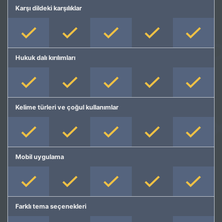
Karşı dildeki karşılıklar
Hukuk dalı kırılımları
Kelime türleri ve çoğul kullanımlar
Mobil uygulama
Farklı tema seçenekleri