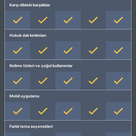
Karşı dildeki karşılıklar
Hukuk dalı kırılımları
Kelime türleri ve çoğul kullanımlar
Mobil uygulama
Farklı tema seçenekleri