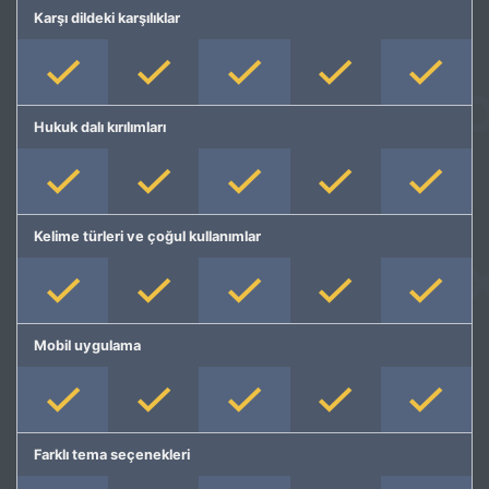
Karşı dildeki karşılıklar
Hukuk dalı kırılımları
Kelime türleri ve çoğul kullanımlar
Mobil uygulama
Farklı tema seçenekleri