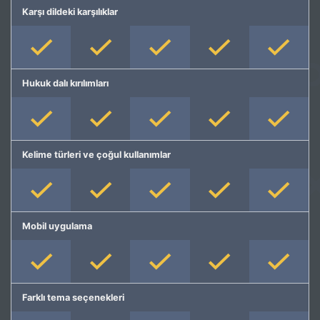
Karşı dildeki karşılıklar
Hukuk dalı kırılımları
Kelime türleri ve çoğul kullanımlar
Mobil uygulama
Farklı tema seçenekleri