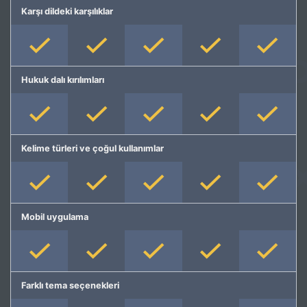
Karşı dildeki karşılıklar
Hukuk dalı kırılımları
Kelime türleri ve çoğul kullanımlar
Mobil uygulama
Farklı tema seçenekleri