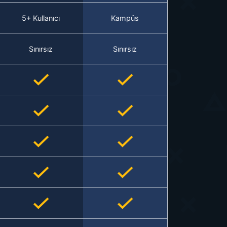
5+ Kullanıcı
Kampüs
Sınırsız
Sınırsız