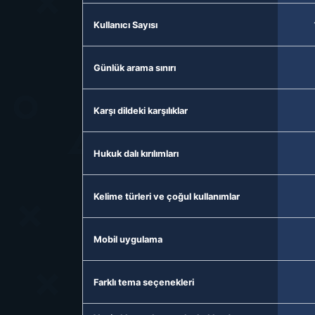
Kullanıcı Sayısı
Günlük arama sınırı
Karşı dildeki karşılıklar
Hukuk dalı kırılımları
Kelime türleri ve çoğul kullanımlar
Mobil uygulama
Farklı tema seçenekleri