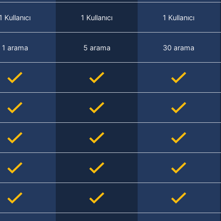
1 Kullanıcı
1 Kullanıcı
1 Kullanıcı
1 arama
5 arama
30 arama