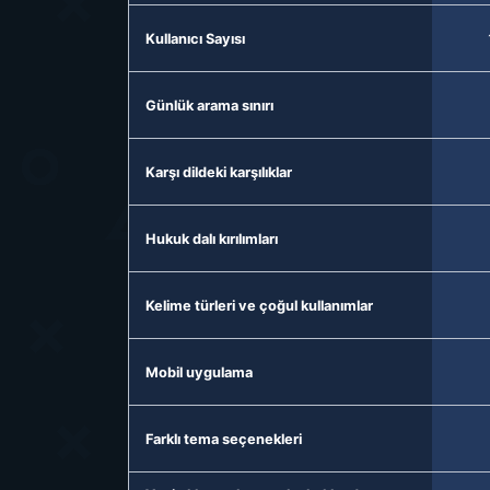
Kullanıcı Sayısı
Günlük arama sınırı
Karşı dildeki karşılıklar
Hukuk dalı kırılımları
Kelime türleri ve çoğul kullanımlar
Mobil uygulama
Farklı tema seçenekleri