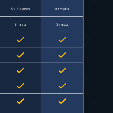
5+ Kullanıcı
Kampüs
Sınırsız
Sınırsız