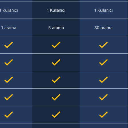
1 Kullanıcı
1 Kullanıcı
1 Kullanıcı
1 arama
5 arama
30 arama