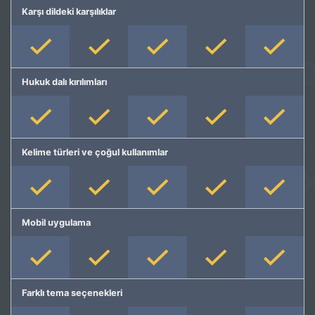
Karşı dildeki karşılıklar
Hukuk dalı kırılımları
Kelime türleri ve çoğul kullanımlar
Mobil uygulama
Farklı tema seçenekleri