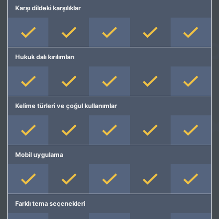
Karşı dildeki karşılıklar
Hukuk dalı kırılımları
Kelime türleri ve çoğul kullanımlar
Mobil uygulama
Farklı tema seçenekleri