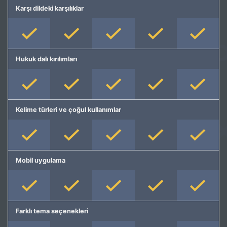
Karşı dildeki karşılıklar
Hukuk dalı kırılımları
Kelime türleri ve çoğul kullanımlar
Mobil uygulama
Farklı tema seçenekleri