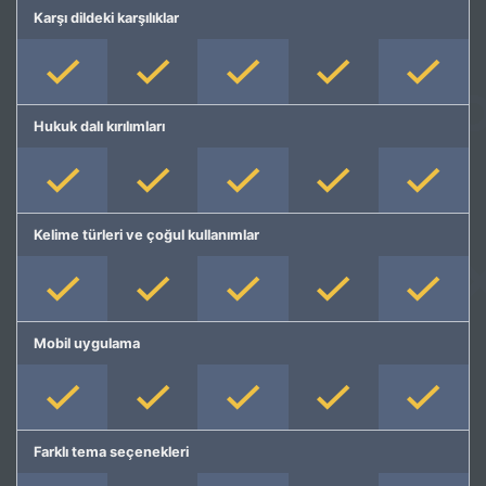
Karşı dildeki karşılıklar
Hukuk dalı kırılımları
Kelime türleri ve çoğul kullanımlar
Mobil uygulama
Farklı tema seçenekleri