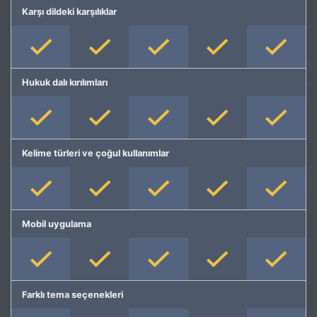
Karşı dildeki karşılıklar
Hukuk dalı kırılımları
Kelime türleri ve çoğul kullanımlar
Mobil uygulama
Farklı tema seçenekleri