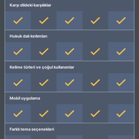
Karşı dildeki karşılıklar
Hukuk dalı kırılımları
Kelime türleri ve çoğul kullanımlar
Mobil uygulama
Farklı tema seçenekleri