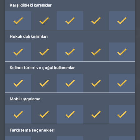
Karşı dildeki karşılıklar
Hukuk dalı kırılımları
Kelime türleri ve çoğul kullanımlar
Mobil uygulama
Farklı tema seçenekleri