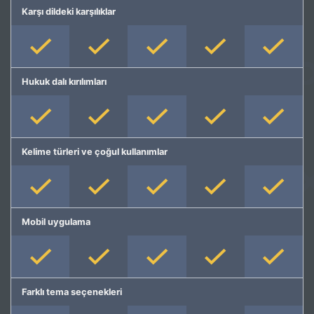
Karşı dildeki karşılıklar
Hukuk dalı kırılımları
Kelime türleri ve çoğul kullanımlar
Mobil uygulama
Farklı tema seçenekleri