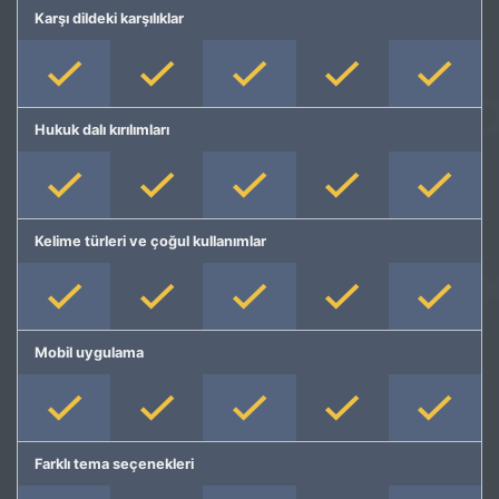
Karşı dildeki karşılıklar
Hukuk dalı kırılımları
Kelime türleri ve çoğul kullanımlar
Mobil uygulama
Farklı tema seçenekleri