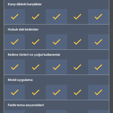
Karşı dildeki karşılıklar
Hukuk dalı kırılımları
Kelime türleri ve çoğul kullanımlar
Mobil uygulama
Farklı tema seçenekleri