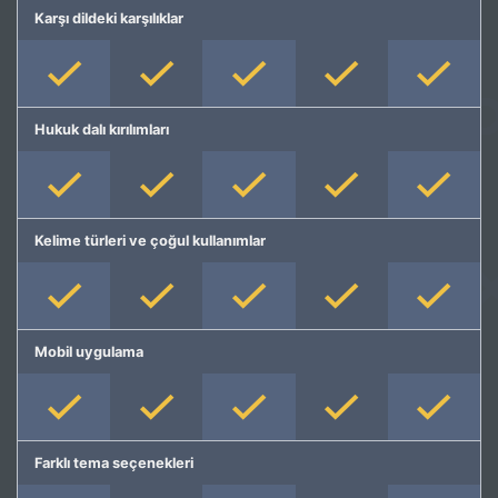
Karşı dildeki karşılıklar
Hukuk dalı kırılımları
Kelime türleri ve çoğul kullanımlar
Mobil uygulama
Farklı tema seçenekleri