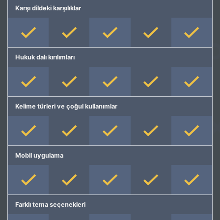
Karşı dildeki karşılıklar
Hukuk dalı kırılımları
Kelime türleri ve çoğul kullanımlar
Mobil uygulama
Farklı tema seçenekleri