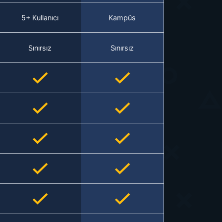
5+ Kullanıcı
Kampüs
Sınırsız
Sınırsız