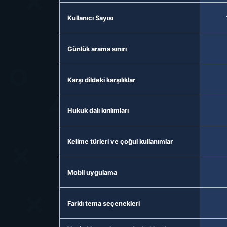
Kullanıcı Sayısı
Günlük arama sınırı
Karşı dildeki karşılıklar
Hukuk dalı kırılımları
Kelime türleri ve çoğul kullanımlar
Mobil uygulama
Farklı tema seçenekleri