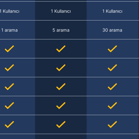
1 Kullanıcı
1 Kullanıcı
1 Kullanıcı
1 arama
5 arama
30 arama