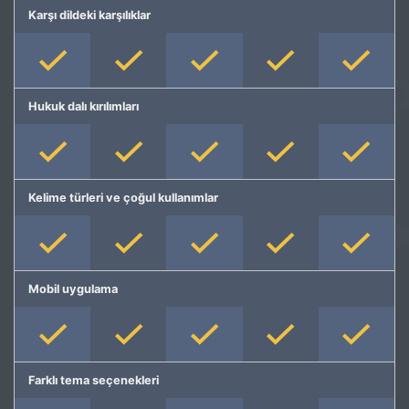
Karşı dildeki karşılıklar
Hukuk dalı kırılımları
Kelime türleri ve çoğul kullanımlar
Mobil uygulama
Farklı tema seçenekleri