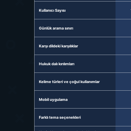
Kullanıcı Sayısı
Günlük arama sınırı
Karşı dildeki karşılıklar
Hukuk dalı kırılımları
Kelime türleri ve çoğul kullanımlar
Mobil uygulama
Farklı tema seçenekleri