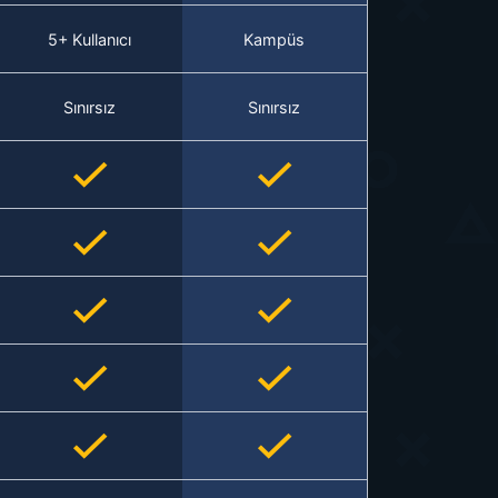
5+ Kullanıcı
Kampüs
Sınırsız
Sınırsız