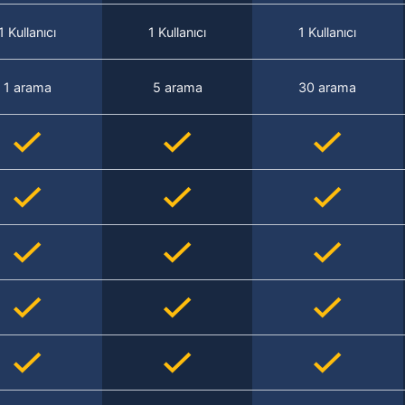
1 Kullanıcı
1 Kullanıcı
1 Kullanıcı
1 arama
5 arama
30 arama