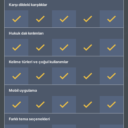
Karşı dildeki karşılıklar
Hukuk dalı kırılımları
Kelime türleri ve çoğul kullanımlar
Mobil uygulama
Farklı tema seçenekleri