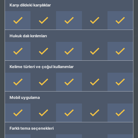
Karşı dildeki karşılıklar
Hukuk dalı kırılımları
Kelime türleri ve çoğul kullanımlar
Mobil uygulama
Farklı tema seçenekleri