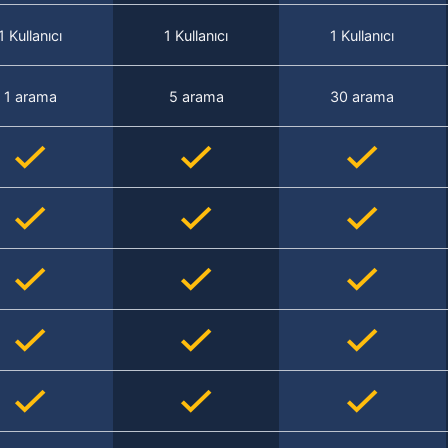
1 Kullanıcı
1 Kullanıcı
1 Kullanıcı
1 arama
5 arama
30 arama