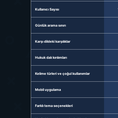
Kullanıcı Sayısı
Günlük arama sınırı
Karşı dildeki karşılıklar
Hukuk dalı kırılımları
Kelime türleri ve çoğul kullanımlar
Mobil uygulama
Farklı tema seçenekleri