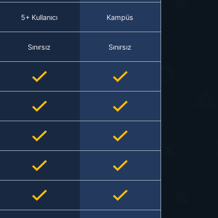
5+ Kullanıcı
Kampüs
Sınırsız
Sınırsız