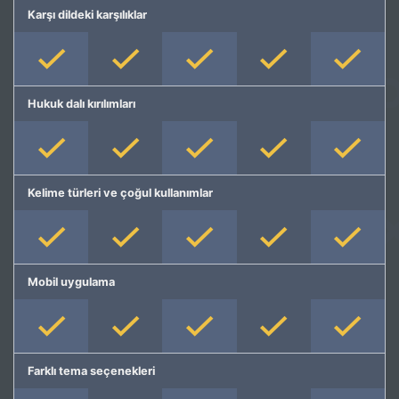
Karşı dildeki karşılıklar
Hukuk dalı kırılımları
Kelime türleri ve çoğul kullanımlar
Mobil uygulama
Farklı tema seçenekleri