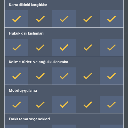
Karşı dildeki karşılıklar
Hukuk dalı kırılımları
Kelime türleri ve çoğul kullanımlar
Mobil uygulama
Farklı tema seçenekleri