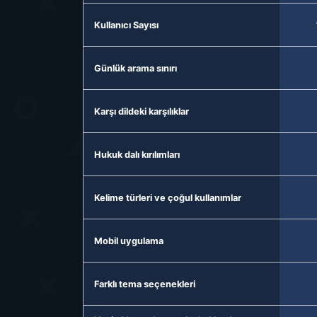
Kullanıcı Sayısı
Günlük arama sınırı
Karşı dildeki karşılıklar
Hukuk dalı kırılımları
Kelime türleri ve çoğul kullanımlar
Mobil uygulama
Farklı tema seçenekleri