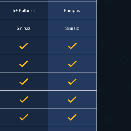
5+ Kullanıcı
Kampüs
Sınırsız
Sınırsız