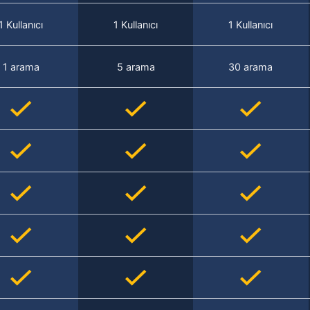
1 Kullanıcı
1 Kullanıcı
1 Kullanıcı
1 arama
5 arama
30 arama