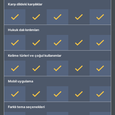
Karşı dildeki karşılıklar
Hukuk dalı kırılımları
Kelime türleri ve çoğul kullanımlar
Mobil uygulama
Farklı tema seçenekleri