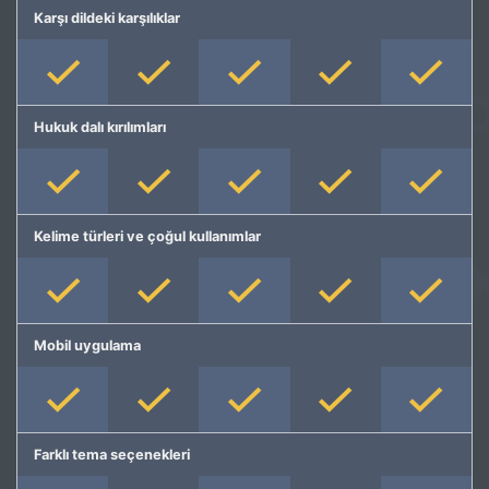
Karşı dildeki karşılıklar
Hukuk dalı kırılımları
Kelime türleri ve çoğul kullanımlar
Mobil uygulama
Farklı tema seçenekleri