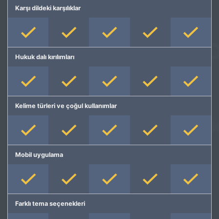
Karşı dildeki karşılıklar
Hukuk dalı kırılımları
Kelime türleri ve çoğul kullanımlar
Mobil uygulama
Farklı tema seçenekleri