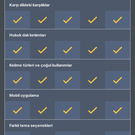
Karşı dildeki karşılıklar
Hukuk dalı kırılımları
Kelime türleri ve çoğul kullanımlar
Mobil uygulama
Farklı tema seçenekleri