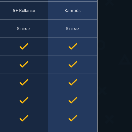
5+ Kullanıcı
Kampüs
Sınırsız
Sınırsız