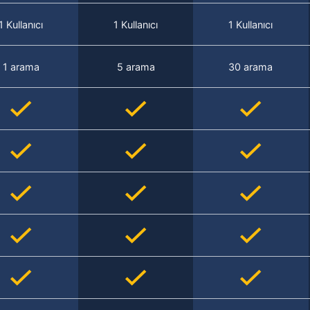
1 Kullanıcı
1 Kullanıcı
1 Kullanıcı
1 arama
5 arama
30 arama