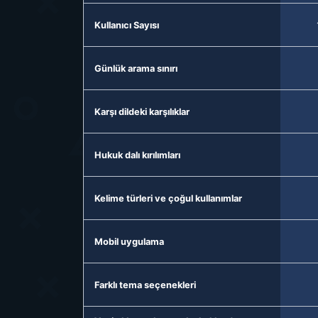
Kullanıcı Sayısı
Günlük arama sınırı
Karşı dildeki karşılıklar
Hukuk dalı kırılımları
Kelime türleri ve çoğul kullanımlar
Mobil uygulama
Farklı tema seçenekleri