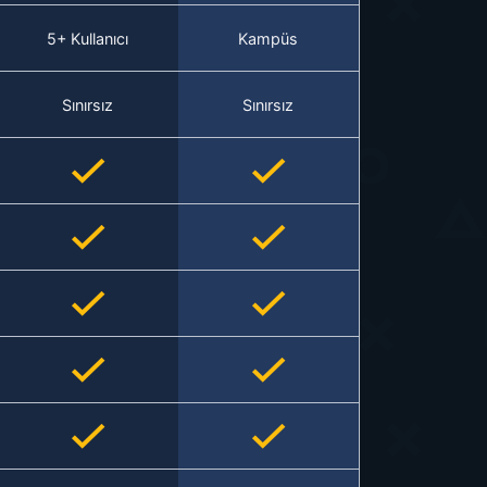
5+ Kullanıcı
Kampüs
Sınırsız
Sınırsız