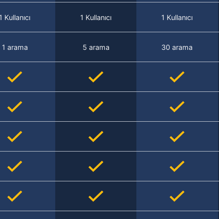
1 Kullanıcı
1 Kullanıcı
1 Kullanıcı
1 arama
5 arama
30 arama