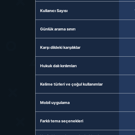
Kullanıcı Sayısı
Günlük arama sınırı
Karşı dildeki karşılıklar
Hukuk dalı kırılımları
Kelime türleri ve çoğul kullanımlar
Mobil uygulama
Farklı tema seçenekleri