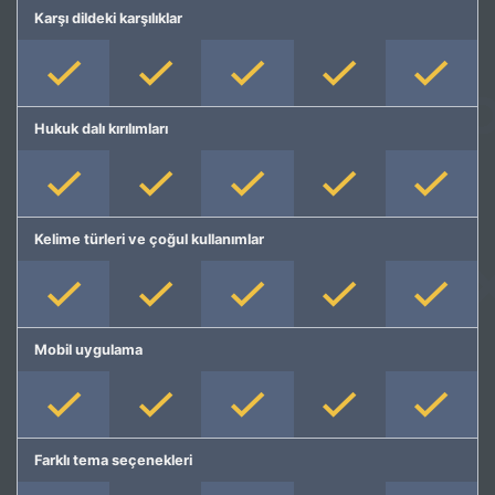
Karşı dildeki karşılıklar
Hukuk dalı kırılımları
Kelime türleri ve çoğul kullanımlar
Mobil uygulama
Farklı tema seçenekleri