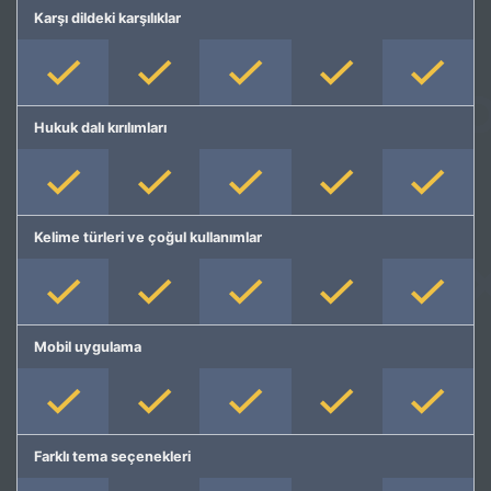
Karşı dildeki karşılıklar
Hukuk dalı kırılımları
Kelime türleri ve çoğul kullanımlar
Mobil uygulama
Farklı tema seçenekleri