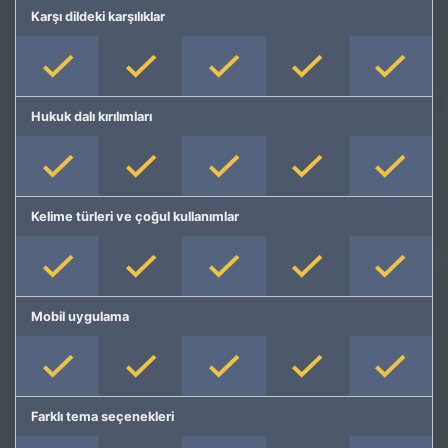
Karşı dildeki karşılıklar
Hukuk dalı kırılımları
Kelime türleri ve çoğul kullanımlar
Mobil uygulama
Farklı tema seçenekleri