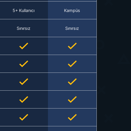
5+ Kullanıcı
Kampüs
Sınırsız
Sınırsız