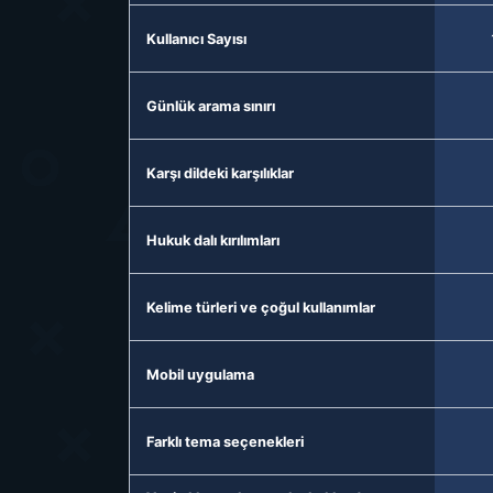
Kullanıcı Sayısı
Günlük arama sınırı
Karşı dildeki karşılıklar
Hukuk dalı kırılımları
Kelime türleri ve çoğul kullanımlar
Mobil uygulama
Farklı tema seçenekleri