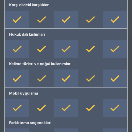
Karşı dildeki karşılıklar
Hukuk dalı kırılımları
Kelime türleri ve çoğul kullanımlar
Mobil uygulama
Farklı tema seçenekleri