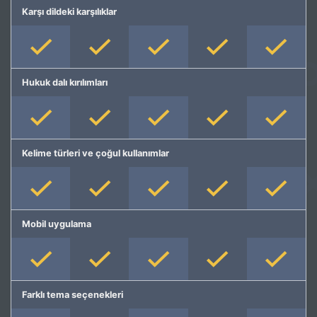
Karşı dildeki karşılıklar
Hukuk dalı kırılımları
Kelime türleri ve çoğul kullanımlar
Mobil uygulama
Farklı tema seçenekleri