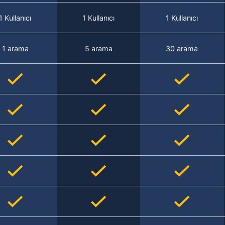
1 Kullanıcı
1 Kullanıcı
1 Kullanıcı
1 arama
5 arama
30 arama