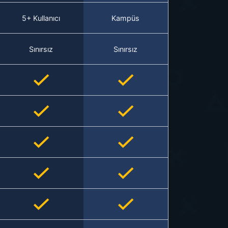
5+ Kullanıcı
Kampüs
Sınırsız
Sınırsız