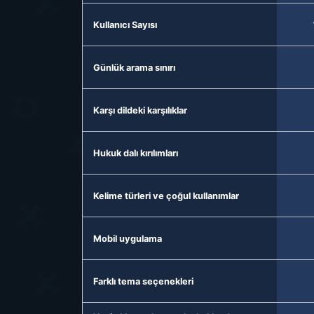
Kullanıcı Sayısı
Günlük arama sınırı
Karşı dildeki karşılıklar
Hukuk dalı kırılımları
Kelime türleri ve çoğul kullanımlar
Mobil uygulama
Farklı tema seçenekleri