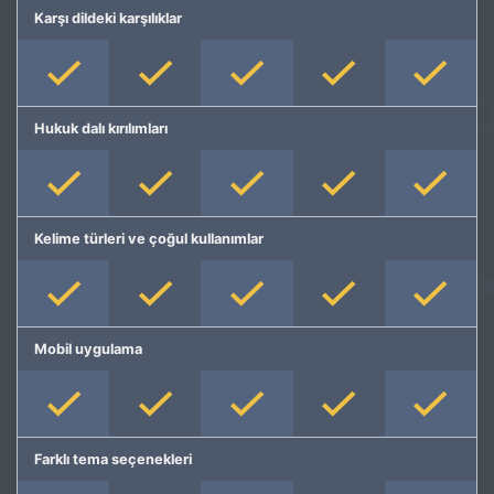
Karşı dildeki karşılıklar
Hukuk dalı kırılımları
Kelime türleri ve çoğul kullanımlar
Mobil uygulama
Farklı tema seçenekleri