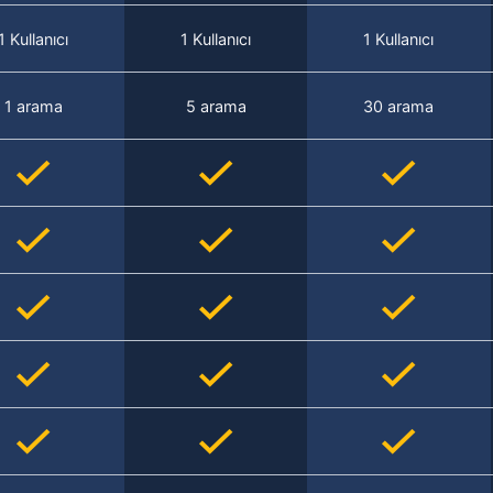
1 Kullanıcı
1 Kullanıcı
1 Kullanıcı
1 arama
5 arama
30 arama