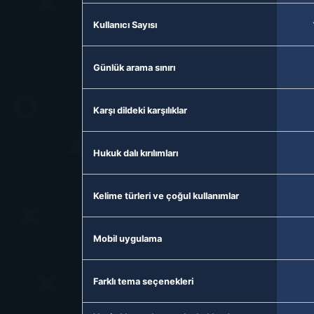
Kullanıcı Sayısı
Günlük arama sınırı
Karşı dildeki karşılıklar
Hukuk dalı kırılımları
Kelime türleri ve çoğul kullanımlar
Mobil uygulama
Farklı tema seçenekleri