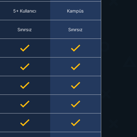
5+ Kullanıcı
Kampüs
Sınırsız
Sınırsız